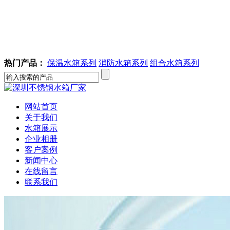
热门产品：
保温水箱系列
消防水箱系列
组合水箱系列
网站首页
关于我们
水箱展示
企业相册
客户案例
新闻中心
在线留言
联系我们