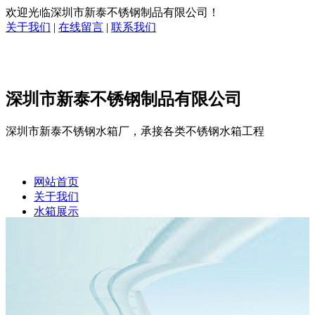
欢迎光临深圳市新泰不锈钢制品有限公司！
关于我们
|
在线留言
|
联系我们
深圳市新泰不锈钢制品有限公司
深圳市新泰不锈钢水箱厂，承接各类不锈钢水箱工程
网站首页
关于我们
水箱展示
企业相册
客户案例
新闻中心
在线留言
联系我们