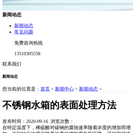
新闻动态
新闻动态
常见问题
免费咨询热线
13510305558
联系我们
新闻动态
您当前的位置是：
首页
>
新闻中心
>
新闻动态
>
不锈钢水箱的表面处理方法
发布时间：2020-09-16 浏览次数：
在特定温度下，稀硫酸对碳钢的腐蚀速率随着浓度的增加而增