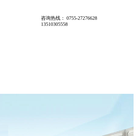
咨询热线：
0755-27276628
13510305558