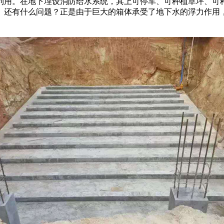
利用。在地下埋设消防给水系统，其上可停车、可种植草坪、可
。还有什么问题？正是由于巨大的箱体承受了地下水的浮力作用