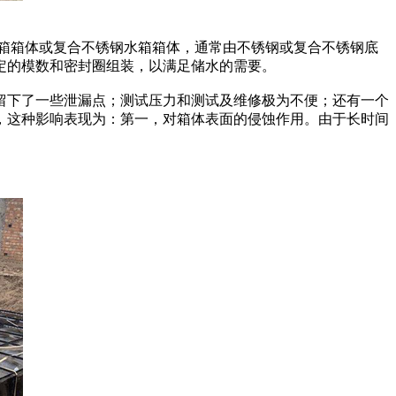
不锈钢水箱箱体或复合不锈钢水箱箱体，通常由不锈钢或复合不锈钢底
定的模数和密封圈组装，以满足储水的需要。
留下了一些泄漏点；测试压力和测试及维修极为不便；还有一个
，这种影响表现为：第一，对箱体表面的侵蚀作用。由于长时间