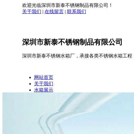
欢迎光临深圳市新泰不锈钢制品有限公司！
关于我们
|
在线留言
|
联系我们
深圳市新泰不锈钢制品有限公司
深圳市新泰不锈钢水箱厂，承接各类不锈钢水箱工程
网站首页
关于我们
水箱展示
企业相册
客户案例
新闻中心
在线留言
联系我们