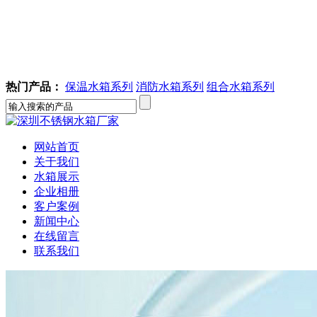
热门产品：
保温水箱系列
消防水箱系列
组合水箱系列
网站首页
关于我们
水箱展示
企业相册
客户案例
新闻中心
在线留言
联系我们