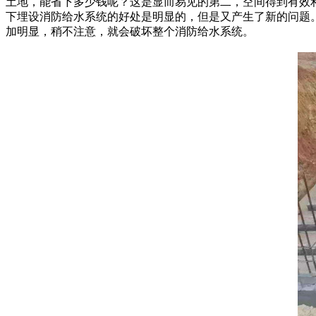
土地，能省下多少钱呢？这是显而易见的第二，空间得到有效
下埋设消防给水系统的好处是明显的，但是又产生了新的问题
加明显，稍不注意，就会破坏整个消防给水系统。