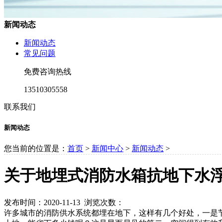
新闻动态
新闻动态
常见问题
免费咨询热线
13510305558
联系我们
新闻动态
您当前的位置是：
首页
>
新闻中心
>
新闻动态
>
关于地埋式消防水箱抗地下水
发布时间：2020-11-13 浏览次数：
许多城市的消防供水系统都埋在地下，这样有几个好处，一是