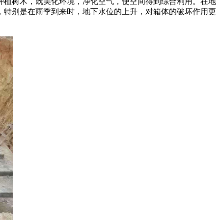
种植树木，既美化环境，净化空气，使空间得到综合利用。在地
，特别是在雨季到来时，地下水位的上升，对箱体的破坏作用更